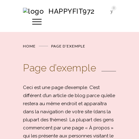
0
HAPPYFIT972
HOME
PAGE D’EXEMPLE
Page d’exemple
Ceci est une page d’exemple. C’est
différent d’un article de blog parce qu’elle
restera au même endroit et apparaîtra
dans la navigation de votre site (dans la
plupart des thèmes). La plupart des gens
commencent par une page « À propos »
qui les présente aux personnes visitant le