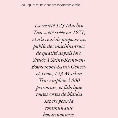
…ou quelque chose comme cela :
La société 123 Machin
Truc a été créée en 1971,
et n’a cessé de proposer au
public des machins-trucs
de qualité depuis lors.
Située à Saint-Remy-en-
Bouzemont-Saint-Genest-
et-Isson, 123 Machin
Truc emploie 2 000
personnes, et fabrique
toutes sortes de bidules
supers pour la
communauté
bouzemontoise.