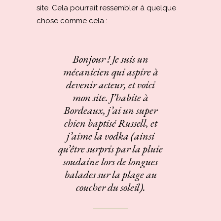
site. Cela pourrait ressembler à quelque
chose comme cela :
Bonjour ! Je suis un
mécanicien qui aspire à
devenir acteur, et voici
mon site. J’habite à
Bordeaux, j’ai un super
chien baptisé Russell, et
j’aime la vodka (ainsi
qu’être surpris par la pluie
soudaine lors de longues
balades sur la plage au
coucher du soleil).