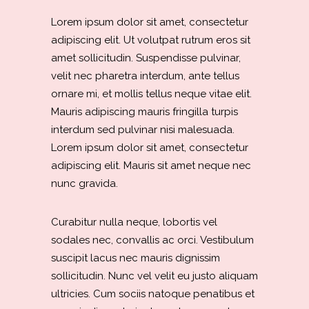
Lorem ipsum dolor sit amet, consectetur
adipiscing elit. Ut volutpat rutrum eros sit
amet sollicitudin. Suspendisse pulvinar,
velit nec pharetra interdum, ante tellus
ornare mi, et mollis tellus neque vitae elit.
Mauris adipiscing mauris fringilla turpis
interdum sed pulvinar nisi malesuada.
Lorem ipsum dolor sit amet, consectetur
adipiscing elit. Mauris sit amet neque nec
nunc gravida.
Curabitur nulla neque, lobortis vel
sodales nec, convallis ac orci. Vestibulum
suscipit lacus nec mauris dignissim
sollicitudin. Nunc vel velit eu justo aliquam
ultricies. Cum sociis natoque penatibus et