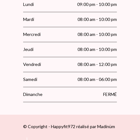
Lundi
09:00 pm - 10:00 pm
Mardi
08:00 am - 10:00 pm
Mercredi
08:00 am - 10:00 pm
Jeudi
08:00 am - 10:00 pm
Vendredi
08:00 am - 12:00 pm
Samedi
08:00 am - 06:00 pm
Dimanche
FERMÉ
© Copyright - Happyfit972 réalisé par
Madinüm