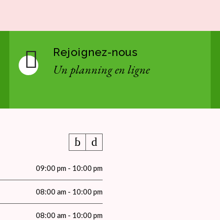
Rejoignez-nous
Un planning en ligne
09:00 pm - 10:00 pm
08:00 am - 10:00 pm
08:00 am - 10:00 pm