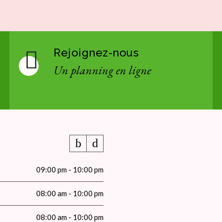
Rejoignez-nous
Un planning en ligne
09:00 pm - 10:00 pm
08:00 am - 10:00 pm
08:00 am - 10:00 pm